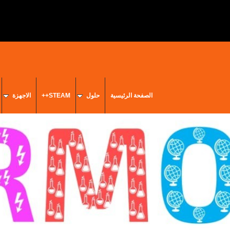
الصفحة الرئيسية
حلول
STEAM++
الاجهزة