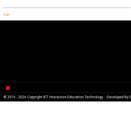
عودة
© 2016 - 2026 Copyright IET Interactive Education Technology :: Developed By