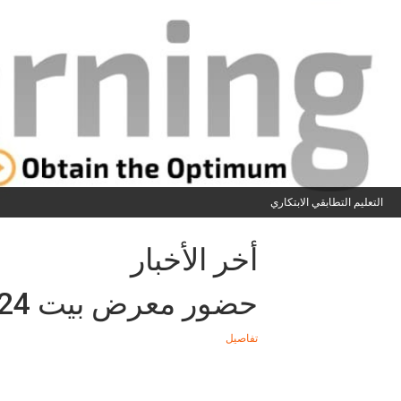
التعليم التطابقي الابتكاري
أخر الأخبار
حضور معرض بيت 2024 في لندن
تفاصيل