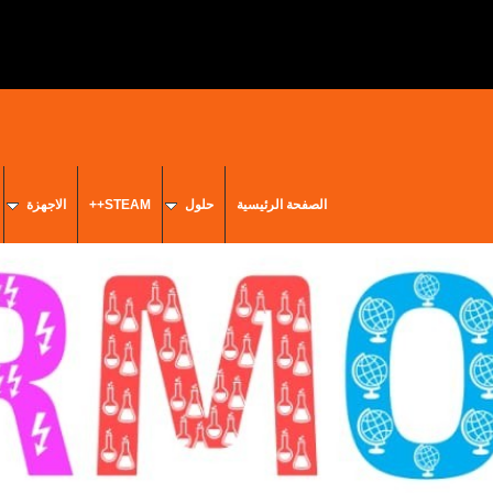
الصفحة الرئيسية
حلول
STEAM++
الاجهزة